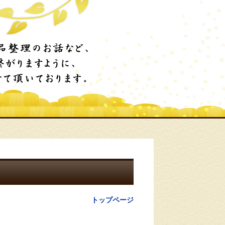
トップページ