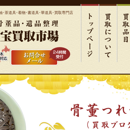
軸･茶道具･着物･書道具･華道具･買取専門店