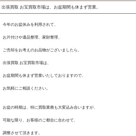
出張買取 お宝買取市場は、お盆期間も休まず営業。
今年のお盆休みを利用されて、
お片付けや遺品整理、家財整理、
ご売却をお考えのお品物がございましたら、
出張買取 お宝買取市場は、
お盆期間も休まず営業いたしておりますので、
お気軽にご相談ください。
お盆の時期は、特に買取業務も大変込み合いますが、
可能な限り、お客様のご都合に合わせて、
調整させて頂きます。