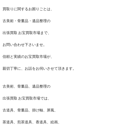
買取りに関するお困りごとは、
古美術・骨董品・遺品整理の
出張買取 お宝買取市場まで、
お問い合わせ下さいませ。
信頼と実績のお宝買取市場が、
親切丁寧に、お話をお伺いさせて頂きます。
古美術、骨董品、遺品整理の
出張買取 お宝買取市場では、
古道具、骨董品、掛け軸、屏風、
茶道具、煎茶道具、香道具、絵画、