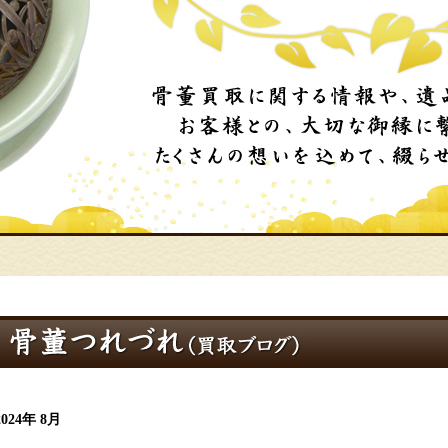
2024年 8月