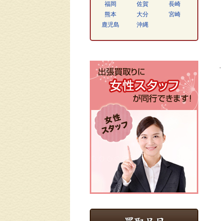
福岡
佐賀
長崎
熊本
大分
宮崎
鹿児島
沖縄