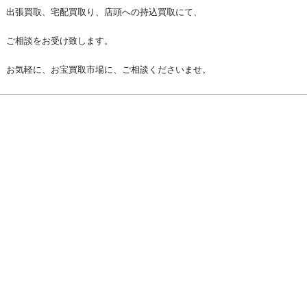
出張買取、宅配買取り、店頭への持込買取にて、
ご相談をお受け致します。
お気軽に、お宝買取市場に、ご相談くださいませ。