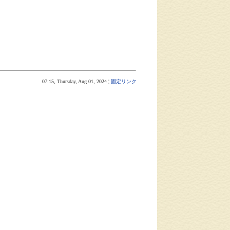
07:15, Thursday, Aug 01, 2024 ¦
固定リンク