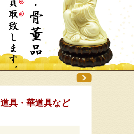
書道具・華道具など