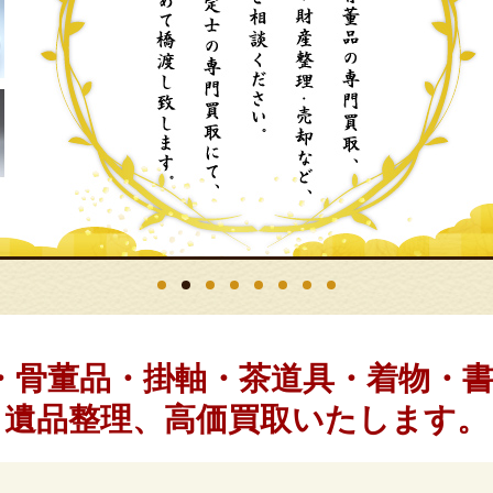
具・骨董品・掛軸・茶道具・着物・
遺品整理、高価買取いたします。