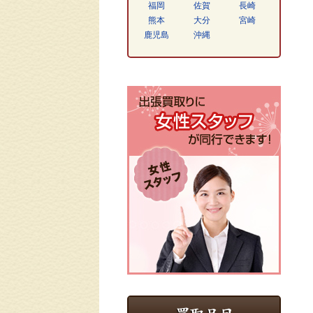
福岡
佐賀
長崎
熊本
大分
宮崎
鹿児島
沖縄