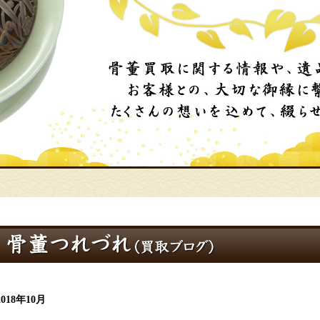
2018年10月