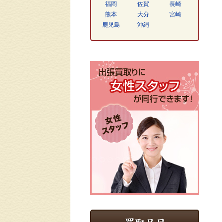
福岡
佐賀
長崎
熊本
大分
宮崎
鹿児島
沖縄