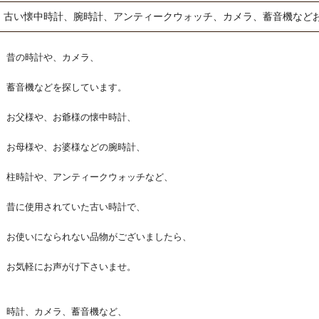
古い懐中時計、腕時計、アンティークウォッチ、カメラ、蓄音機など
昔の時計や、カメラ、
蓄音機などを探しています。
お父様や、お爺様の懐中時計、
お母様や、お婆様などの腕時計、
柱時計や、アンティークウォッチなど、
昔に使用されていた古い時計で、
お使いになられない品物がございましたら、
お気軽にお声がけ下さいませ。
時計、カメラ、蓄音機など、