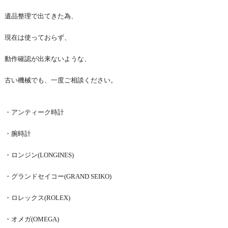
遺品整理で出てきた為、
現在は使っておらず、
動作確認が出来ないような、
古い機械でも、一度ご相談ください。
・アンティーク時計
・腕時計
・ロンジン(LONGINES)
・グランドセイコー(GRAND SEIKO)
・ロレックス(ROLEX)
・オメガ(OMEGA)