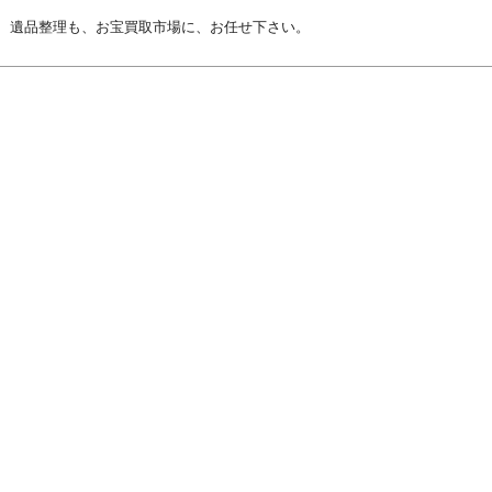
遺品整理も、お宝買取市場に、お任せ下さい。