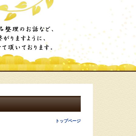
トップページ