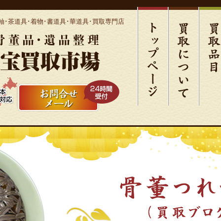
軸･茶道具･着物･書道具･華道具･買取専門店