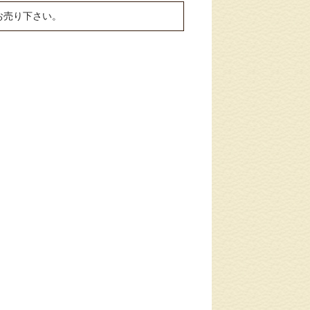
お売り下さい。