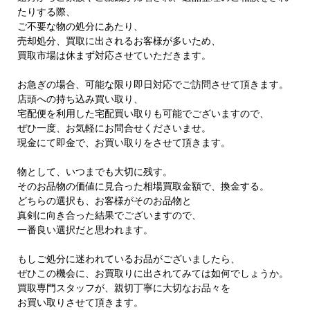
たりする際、
ご不要な物の処分にあたり、
売却処分、買取に出されるお客様が多いため、
買取市場は休まず対応させていただきます。
お急ぎの場合、可能な限り即日対応でご訪問させて頂きます。
店頭への持ち込み買い取り、
宅配便を利用した宅配買い取りも可能でございますので、
ぜひ一度、お気軽にお問合せくださいませ。
現金にて即金で、お買い取りをさせて頂きます。
物として、いつまでも大切に残す。
そのお品物の価値に見合った相場買取金額で、換金する。
どちらの選択も、お客様がそのお品物と
真剣に向き合った結果でございますので、
一番良い選択だと思われます。
もしご処分に迷われているお品がございましたら、
ぜひこの機会に、お買取りに出されてみては如何でしょうか。
買取専門スタッフが、親切丁寧に大切なお品々を
お買い取りさせて頂きます。