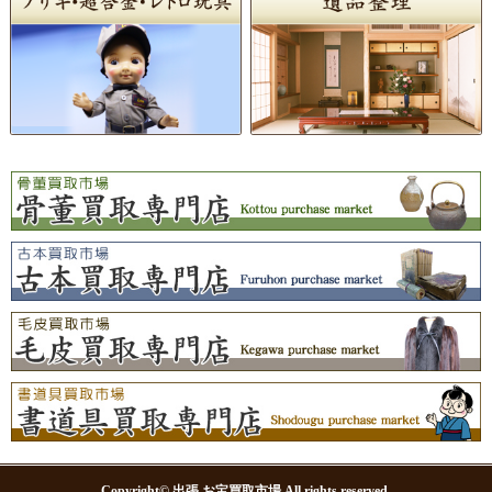
Copyright© 出張 お宝買取市場 All rights reserved
.