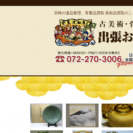
宮崎の遺品整理、骨董品買取 美術品買取のこと