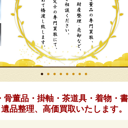
具・骨董品・掛軸・茶道具・着物・
遺品整理、高価買取いたします。