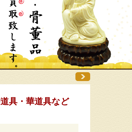
書道具・華道具など