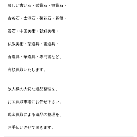
珍しい古い石・鑑賞石・観賞石・
古谷石・太湖石・菊花石・碁盤・
碁石・中国美術・朝鮮美術・
仏教美術・茶道具・書道具・
香道具・華道具・専門書など、
高額買取いたします。
故人様の大切な遺品整理を、
お宝買取市場にお任せ下さい。
現金買取による遺品の整理を、
お手伝いさせて頂きます。